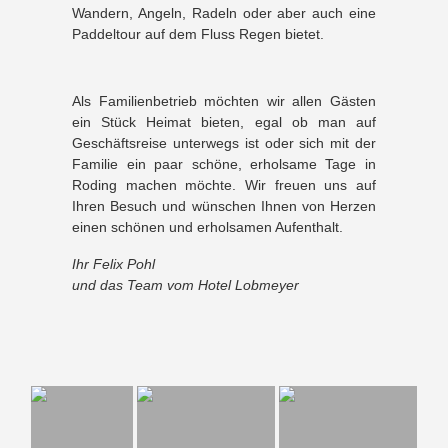
Wandern, Angeln, Radeln oder aber auch eine
Paddeltour auf dem Fluss Regen bietet.
Als Familienbetrieb möchten wir allen Gästen
ein Stück Heimat bieten, egal ob man auf
Geschäftsreise unterwegs ist oder sich mit der
Familie ein paar schöne, erholsame Tage in
Roding machen möchte. Wir freuen uns auf
Ihren Besuch und wünschen Ihnen von Herzen
einen schönen und erholsamen Aufenthalt.
Ihr Felix Pohl
und das Team vom Hotel Lobmeyer