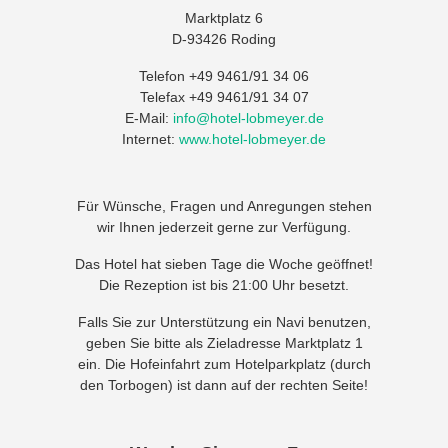
Marktplatz 6
D-93426 Roding
Telefon +49 9461/91 34 06
Telefax +49 9461/91 34 07
E-Mail:
info@hotel-lobmeyer.de
Internet:
www.hotel-lobmeyer.de
Für Wünsche, Fragen und Anregungen stehen
wir Ihnen jederzeit gerne zur Verfügung.
Das Hotel hat sieben Tage die Woche geöffnet!
Die Rezeption ist bis 21:00 Uhr besetzt.
Falls Sie zur Unterstützung ein Navi benutzen,
geben Sie bitte als Zieladresse Marktplatz 1
ein. Die Hofeinfahrt zum Hotelparkplatz (durch
den Torbogen) ist dann auf der rechten Seite!